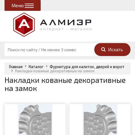
Меню
Главная
Каталог
Фурнитура для калиток, дверей и ворот
Накладки кованые декоративные на замок
Накладки кованые декоративные
на замок