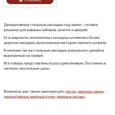
Декоративные стальные накладки под замок - готовое
решение для кованых заборов, калиток и дверей.
Есть варианты экономичных холодных штампов и более
дорогие накладки, выполненные методом горячего штампа.
В наличии так же стальные накладки уникального дизайна
вырезанные на лазере.
Все товары представлены в шоу-руме вживую. Постоянно в
наличии, акутальные цены.
Возможно, вас также заинтересует:
петли
,
дверные замки
,
декоративные дверные ручки
,
дверные засовы
.